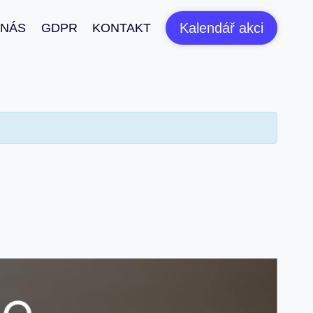
Kalendář akci
 NÁS
GDPR
KONTAKT