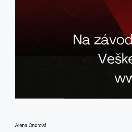
Alena Ondrová