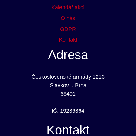
Kalendář akcí
O nás
GDPR
Kontakt
Adresa
Československé armády 1213
Slavkov u Brna
68401
IČ: 19286864
Kontakt