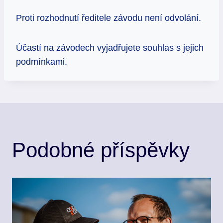
Proti rozhodnutí ředitele závodu není odvolání.
Účastí na závodech vyjadřujete souhlas s jejich
podmínkami.
Podobné příspěvky