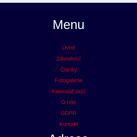
Menu
Úvod
Závodnící
Články
Fotogalerie
Kalendář akcí
O nás
GDPR
Kontakt