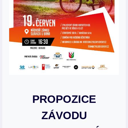
PROPOZICE
ZÁVODU